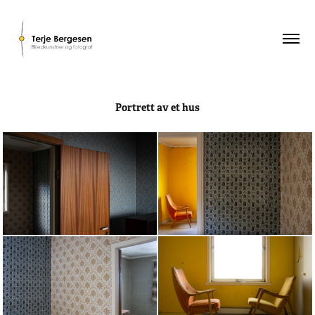
Portrett av et hus